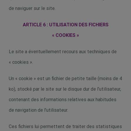
de naviguer sur le site.
ARTICLE 6 : UTILISATION DES FICHIERS
« COOKIES »
Le site a éventuellement recours aux techniques de
« cookies ».
Un « cookie » est un fichier de petite taille (moins de 4
ko), stocké par le site sur le disque dur de l’utilisateur,
contenant des informations relatives aux habitudes
de navigation de l’utilisateur.
Ces fichiers lui permettent de traiter des statistiques