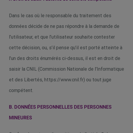
Dans le cas où le responsable du traitement des
données décide de ne pas répondre à la demande de
l’utilisateur, et que l’utilisateur souhaite contester
cette décision, ou, s’il pense qu’il est porté atteinte à
l’un des droits énumérés ci-dessus, il est en droit de
saisir la CNIL (Commission Nationale de l’Informatique
et des Libertés, https://www.cnil.fr) ou tout juge
compétent.
B. DONNÉES PERSONNELLES DES PERSONNES
MINEURES