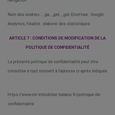
navigation :
Nom des cookies : _ga, _gat, _gid, Emetteur : Google
Analytics, Finalité : élaborer des statistiques
ARTICLE 7 : CONDITIONS DE MODIFICATION DE LA
POLITIQUE DE CONFIDENTIALITÉ
La présente politique de confidentialité peut être
consultée à tout moment à l’adresse ci-après indiquée
:
https://www.cm-immobilier-balaruc.fr/politique-de-
confidentialite