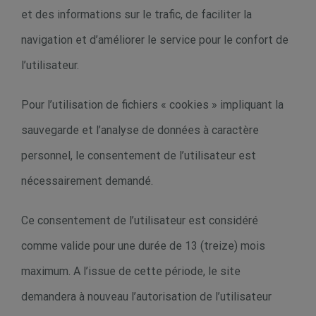
et des informations sur le trafic, de faciliter la
navigation et d’améliorer le service pour le confort de
l’utilisateur.
Pour l’utilisation de fichiers « cookies » impliquant la
sauvegarde et l’analyse de données à caractère
personnel, le consentement de l’utilisateur est
nécessairement demandé.
Ce consentement de l’utilisateur est considéré
comme valide pour une durée de 13 (treize) mois
maximum. A l’issue de cette période, le site
demandera à nouveau l’autorisation de l’utilisateur