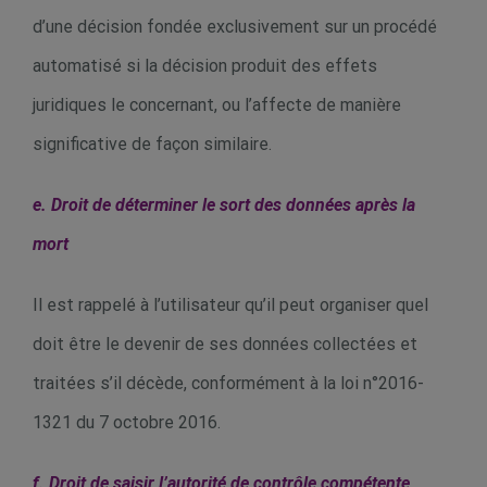
d’une décision fondée exclusivement sur un procédé
automatisé si la décision produit des effets
juridiques le concernant, ou l’affecte de manière
significative de façon similaire.
e. Droit de déterminer le sort des données après la
mort
Il est rappelé à l’utilisateur qu’il peut organiser quel
doit être le devenir de ses données collectées et
traitées s’il décède, conformément à la loi n°2016-
1321 du 7 octobre 2016.
f. Droit de saisir l’autorité de contrôle compétente