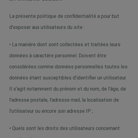
La présente politique de confidentialité a pour but
d’exposer aux utilisateurs du site :
• La manière dont sont collectées et traitées leurs
données à caractère personnel. Doivent être
considérées comme données personnelles toutes les
données étant susceptibles d’identifier un utilisateur.
Il s’agit notamment du prénom et du nom, de l’âge, de
l’adresse postale, l’adresse mail, la localisation de
l’utilisateur ou encore son adresse IP ;
• Quels sont les droits des utilisateurs concernant