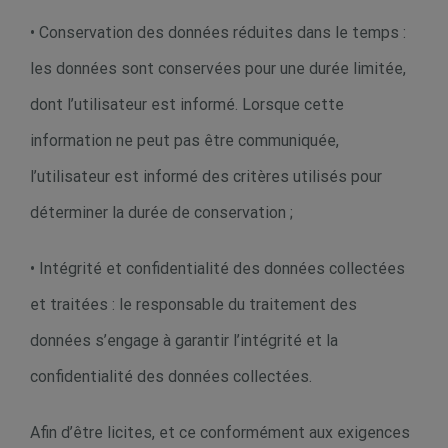
• Conservation des données réduites dans le temps :
les données sont conservées pour une durée limitée,
dont l’utilisateur est informé. Lorsque cette
information ne peut pas être communiquée,
l’utilisateur est informé des critères utilisés pour
déterminer la durée de conservation ;
• Intégrité et confidentialité des données collectées
et traitées : le responsable du traitement des
données s’engage à garantir l’intégrité et la
confidentialité des données collectées.
Afin d’être licites, et ce conformément aux exigences