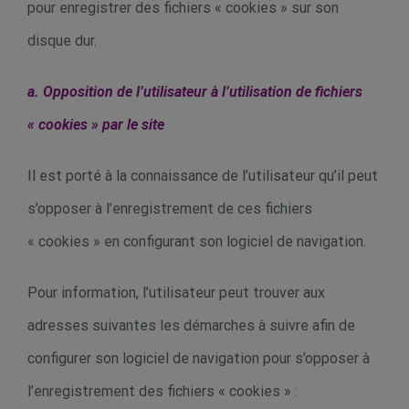
pour enregistrer des fichiers « cookies » sur son
disque dur.
a. Opposition de l’utilisateur à l’utilisation de fichiers
« cookies » par le site
Il est porté à la connaissance de l’utilisateur qu’il peut
s’opposer à l’enregistrement de ces fichiers
« cookies » en configurant son logiciel de navigation.
Pour information, l’utilisateur peut trouver aux
adresses suivantes les démarches à suivre afin de
configurer son logiciel de navigation pour s’opposer à
l’enregistrement des fichiers « cookies » :