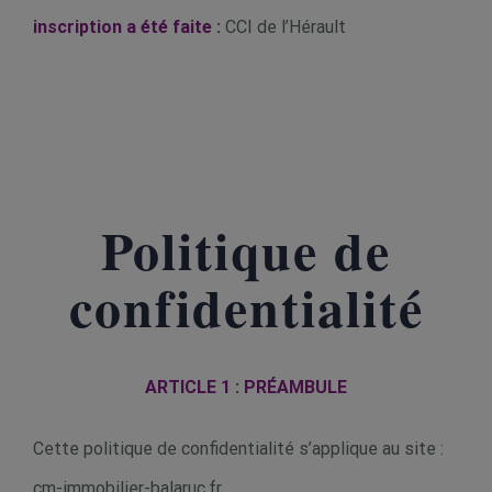
inscription a été faite :
CCI de l’Hérault
Politique de
confidentialité
ARTICLE 1 : PRÉAMBULE
Cette politique de confidentialité s’applique au site :
cm-immobilier-balaruc.fr.