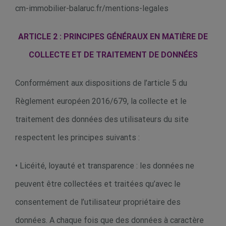
cm-immobilier-balaruc.fr/mentions-legales
ARTICLE 2 : PRINCIPES GÉNÉRAUX EN MATIÈRE DE
COLLECTE ET DE TRAITEMENT DE DONNÉES
Conformément aux dispositions de l’article 5 du
Règlement européen 2016/679, la collecte et le
traitement des données des utilisateurs du site
respectent les principes suivants :
• Licéité, loyauté et transparence : les données ne
peuvent être collectées et traitées qu’avec le
consentement de l’utilisateur propriétaire des
données. A chaque fois que des données à caractère