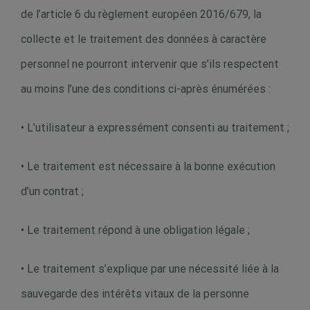
de l’article 6 du règlement européen 2016/679, la
collecte et le traitement des données à caractère
personnel ne pourront intervenir que s’ils respectent
au moins l’une des conditions ci-après énumérées :
• L’utilisateur a expressément consenti au traitement ;
• Le traitement est nécessaire à la bonne exécution
d’un contrat ;
• Le traitement répond à une obligation légale ;
• Le traitement s’explique par une nécessité liée à la
sauvegarde des intérêts vitaux de la personne