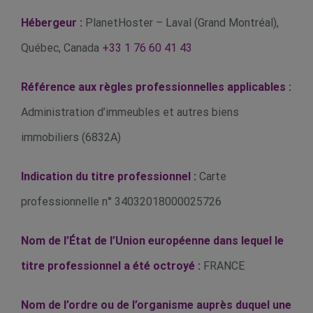
Hébergeur :
PlanetHoster – Laval (Grand Montréal),
Québec, Canada
+33 1 76 60 41 43
Référence aux règles professionnelles applicables :
Administration d’immeubles et autres biens
immobiliers (6832A)
Indication du titre professionnel :
Carte
professionnelle n° 34032018000025726
Nom de l’État de l’Union européenne dans lequel le
titre professionnel a été octroyé :
FRANCE
Nom de l’ordre ou de l’organisme auprès duquel une