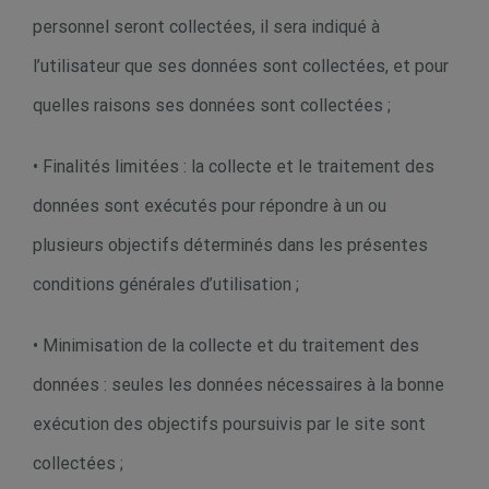
personnel seront collectées, il sera indiqué à
l’utilisateur que ses données sont collectées, et pour
quelles raisons ses données sont collectées ;
• Finalités limitées : la collecte et le traitement des
données sont exécutés pour répondre à un ou
plusieurs objectifs déterminés dans les présentes
conditions générales d’utilisation ;
• Minimisation de la collecte et du traitement des
données : seules les données nécessaires à la bonne
exécution des objectifs poursuivis par le site sont
collectées ;