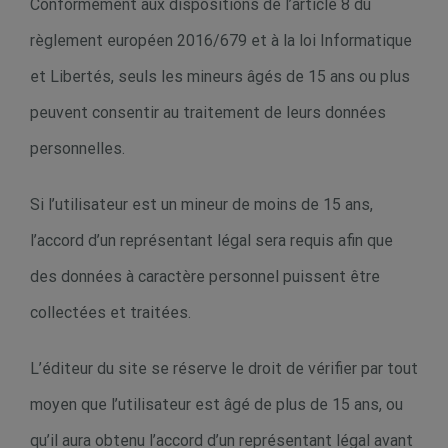
Conformément aux dispositions de l’article 8 du
règlement européen 2016/679 et à la loi Informatique
et Libertés, seuls les mineurs âgés de 15 ans ou plus
peuvent consentir au traitement de leurs données
personnelles.
Si l’utilisateur est un mineur de moins de 15 ans,
l’accord d’un représentant légal sera requis afin que
des données à caractère personnel puissent être
collectées et traitées.
L’éditeur du site se réserve le droit de vérifier par tout
moyen que l’utilisateur est âgé de plus de 15 ans, ou
qu’il aura obtenu l’accord d’un représentant légal avant