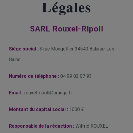
Légales
SARL Rouxel-Ripoll
Siège social :
3 rue Mongolfier 34540 Balaruc-Les-
Bains
Numéro de téléphone :
04 99 02 07 93
Email :
rouxel-ripoll@orange.fr
Montant du capital social :
1000 €
Responsable de la rédaction :
Wilfrid ROUXEL