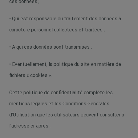
ces données ;
• Qui est responsable du traitement des données à
caractère personnel collectées et traitées ;
• A qui ces données sont transmises ;
• Eventuellement, la politique du site en matière de
fichiers « cookies ».
Cette politique de confidentialité complète les
mentions légales et les Conditions Générales
d’Utilisation que les utilisateurs peuvent consulter à
l’adresse ci-après :