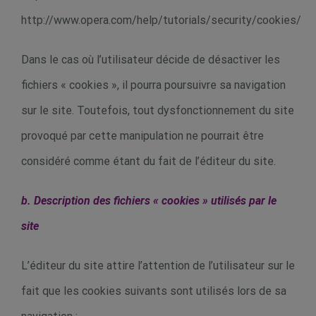
http://www.opera.com/help/tutorials/security/cookies/
Dans le cas où l’utilisateur décide de désactiver les
fichiers « cookies », il pourra poursuivre sa navigation
sur le site. Toutefois, tout dysfonctionnement du site
provoqué par cette manipulation ne pourrait être
considéré comme étant du fait de l’éditeur du site.
b. Description des fichiers « cookies » utilisés par le
site
L’éditeur du site attire l’attention de l’utilisateur sur le
fait que les cookies suivants sont utilisés lors de sa