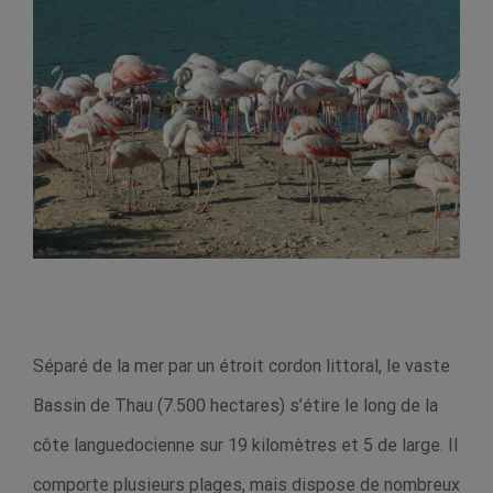
Séparé de la mer par un étroit cordon littoral, le vaste
Bassin de Thau (7.500 hectares) s’étire le long de la
côte languedocienne sur 19 kilomètres et 5 de large. Il
comporte plusieurs plages, mais dispose de nombreux