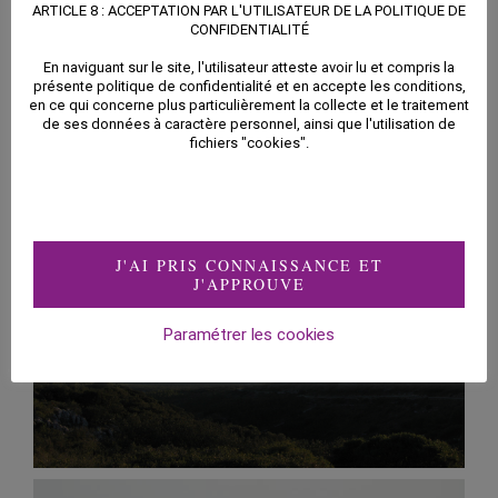
ARTICLE 8 : ACCEPTATION PAR L'UTILISATEUR DE LA POLITIQUE DE
CONFIDENTIALITÉ
En naviguant sur le site, l'utilisateur atteste avoir lu et compris la
présente politique de confidentialité et en accepte les conditions,
en ce qui concerne plus particulièrement la collecte et le traitement
de ses données à caractère personnel, ainsi que l'utilisation de
fichiers "cookies".
J'AI PRIS CONNAISSANCE ET
J'APPROUVE
Paramétrer les cookies