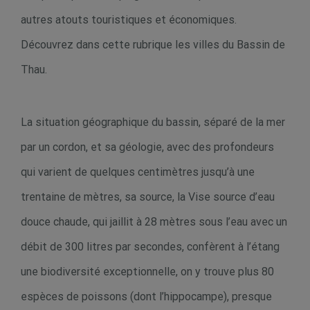
autres atouts touristiques et économiques.
Découvrez dans cette rubrique les villes du Bassin de
Thau.
La situation géographique du bassin, séparé de la mer
par un cordon, et sa géologie, avec des profondeurs
qui varient de quelques centimètres jusqu’à une
trentaine de mètres, sa source, la Vise source d’eau
douce chaude, qui jaillit à 28 mètres sous l’eau avec un
débit de 300 litres par secondes, confèrent à l’étang
une biodiversité exceptionnelle, on y trouve plus 80
espèces de poissons (dont l’hippocampe), presque