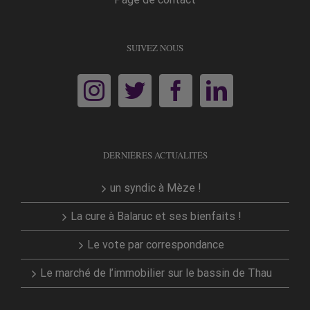
SUIVEZ NOUS
DERNIÈRES ACTUALITÉS
un syndic à Mèze !
La cure à Balaruc et ses bienfaits !
Le vote par correspondance
Le marché de l’immobilier sur le bassin de Thau